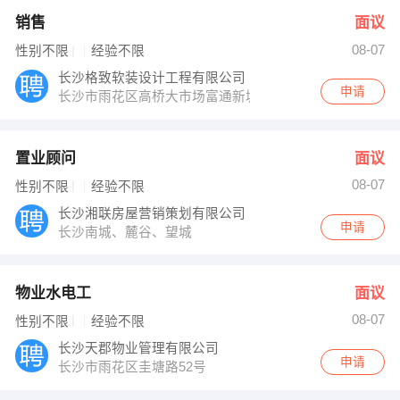
销售
面议
08-07
性别不限
经验不限
长沙格致软装设计工程有限公司
申请
长沙市雨花区高桥大市场富通新城138号
置业顾问
面议
08-07
性别不限
经验不限
长沙湘联房屋营销策划有限公司
申请
长沙南城、麓谷、望城
物业水电工
面议
08-07
性别不限
经验不限
长沙天郡物业管理有限公司
申请
长沙市雨花区圭塘路52号