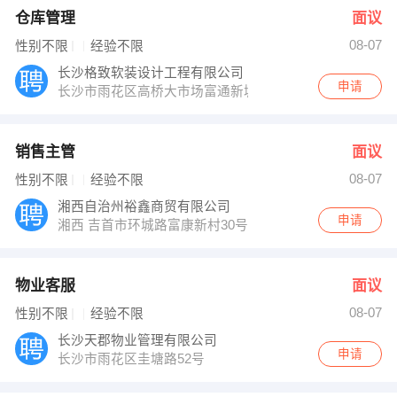
仓库管理
面议
08-07
性别不限
经验不限
长沙格致软装设计工程有限公司
申请
长沙市雨花区高桥大市场富通新城138号
销售主管
面议
08-07
性别不限
经验不限
湘西自治州裕鑫商贸有限公司
申请
湘西 吉首市环城路富康新村30号门面
物业客服
面议
08-07
性别不限
经验不限
长沙天郡物业管理有限公司
申请
长沙市雨花区圭塘路52号