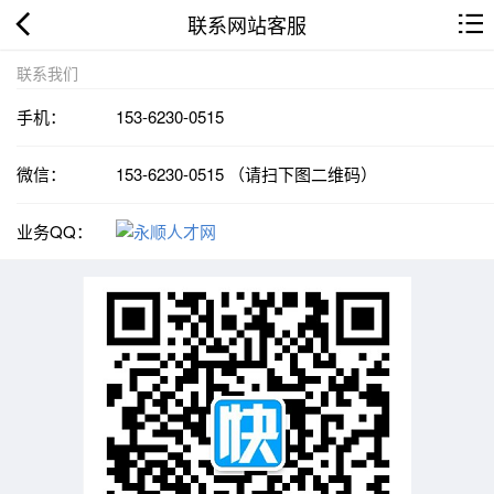
联系网站客服
联系我们
手机：
153-6230-0515
微信：
153-6230-0515 （请扫下图二维码）
业务QQ：