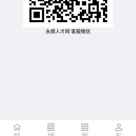
永顺人才网 客服微信
首页
招聘
简历
账户