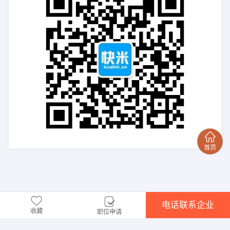
电话联系企业
收藏
职位申请