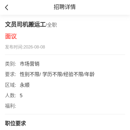
招聘详情
文员司机搬运工
/全职
面议
发布时间:2026-08-08
类别:
市场营销
要求:
性别不限/ 学历不限/经验不限/年龄
区域:
永顺
人数:
5
福利:
职位要求