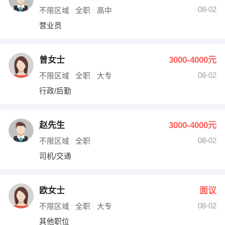
08-02
不限区域
全职
高中
营业员
曾女士
3000-4000元
08-02
不限区域
全职
大专
行政/后勤
赵先生
3000-4000元
08-02
不限区域
全职
司机/交通
欧女士
面议
08-02
不限区域
全职
大专
其他职位