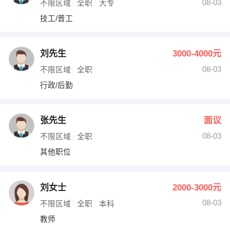
08-03
不限区域
全职
大专
技工/普工
刘先生
3000-4000元
08-03
不限区域
全职
行政/后勤
张先生
面议
08-03
不限区域
全职
其他职位
刘女士
2000-3000元
08-03
不限区域
全职
本科
教师