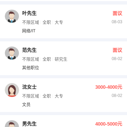
叶先生
面议
08-03
不限区域
全职
大专
网络/IT
范先生
面议
08-02
不限区域
全职
研究生
其他职位
沈女士
3000-4000元
08-02
不限区域
全职
大专
文员
男先生
4000-5000元