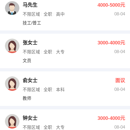
马先生
4000-5000元
08-04
不限区域
全职
高中
技工/普工
张女士
3000-4000元
08-04
不限区域
全职
大专
文员
俞女士
面议
08-04
不限区域
全职
本科
教师
钟女士
3000-4000元
08-04
不限区域
全职
大专