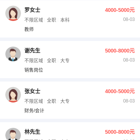
罗女士
4000-5000元
08-03
不限区域
全职
本科
教师
谢先生
5000-8000元
08-03
不限区域
全职
大专
销售岗位
张女士
4000-5000元
08-03
不限区域
全职
大专
财务/会计
林先生
5000-8000元