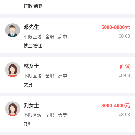
行政/后勤
邓先生
5000-8000元
08-03
不限区域
全职
高中
技工/普工
林女士
面议
08-03
不限区域
全职
高中
文员
刘女士
3000-4000元
08-03
不限区域
全职
大专
教师