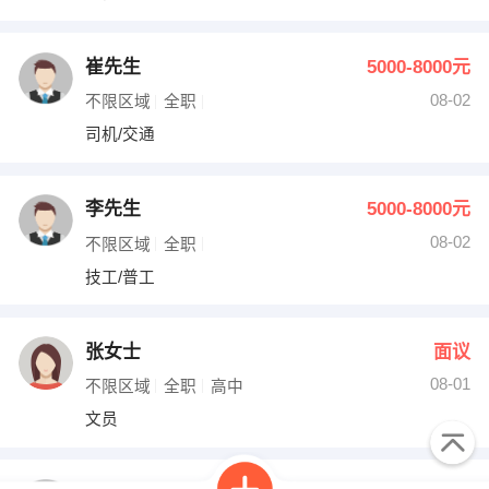
崔先生
5000-8000元
08-02
不限区域
全职
司机/交通
李先生
5000-8000元
08-02
不限区域
全职
技工/普工
张女士
面议
08-01
不限区域
全职
高中
文员