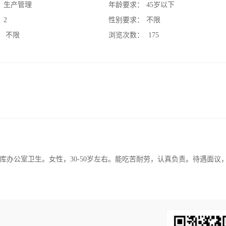
：
生产管理
年龄要求：
45岁以下
：
2
性别要求：
不限
：
不限
浏览次数：
175
办公室卫生。女性，30-50岁左右。能吃苦耐劳，认真负责。待遇面议