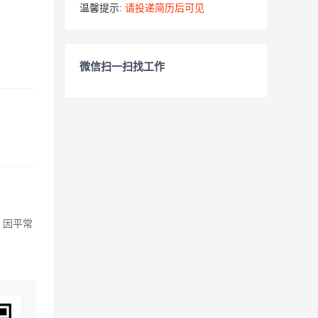
温馨提示:
请投递简历后可见
微信扫一扫找工作
，因平常