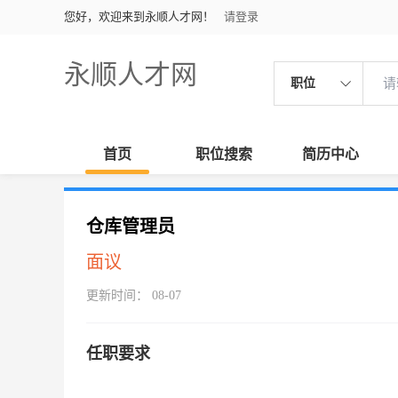
您好，欢迎来到永顺人才网！
请登录
永顺人才网
职位
首页
职位搜索
简历中心
仓库管理员
面议
更新时间： 08-07
任职要求