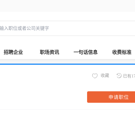
招聘企业
职场资讯
一句话信息
收费标准
收藏
已有1
申请职位