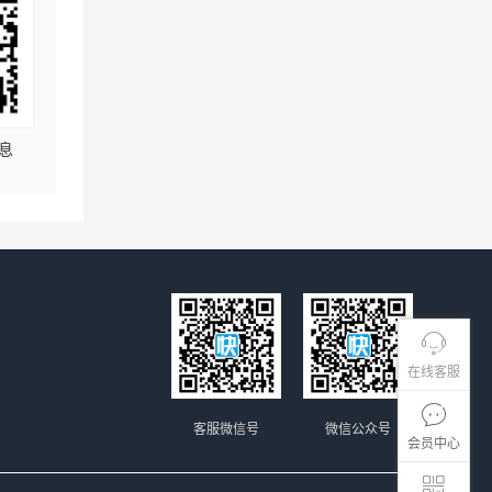
息
在线客服
客服微信号
微信公众号
会员中心