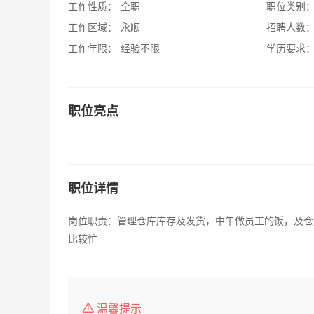
工作性质：
全职
职位类别
工作区域：
永顺
招聘人数
工作年限：
经验不限
学历要求
职位亮点
职位详情
岗位职责：管理仓库库存及发货，中午做员工的饭，及仓库
比较忙
温馨提示