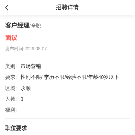
招聘详情
客户经理
/全职
面议
发布时间:2026-08-07
类别:
市场营销
要求:
性别不限/ 学历不限/经验不限/年龄40岁以下
区域:
永顺
人数:
3
福利:
职位要求