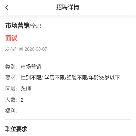
招聘详情
市场营销
/全职
面议
发布时间:2026-08-07
类别:
市场营销
要求:
性别不限/ 学历不限/经验不限/年龄35岁以下
区域:
永顺
人数:
2
福利:
职位要求