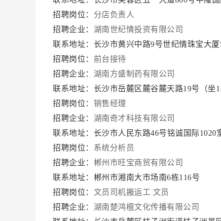
招聘岗位：
分店负责人
招聘企业：
湖南世纪情投资有限公司
联系地址：长沙市黄兴中路9号世纪情珠宝大厦5
招聘岗位：
前台接待
招聘企业：
湖南方盛制药有限公司
联系地址：长沙市岳麓区麓谷麓天路19号（坐1
招聘岗位：
销售经理
招聘企业：
湖南奇才科技有限公司
联系地址：长沙市人民东路46号铭诚国际102
招聘岗位：
系统分析员
招聘企业：
郴州市旺宝商贸有限公司
联系地址：郴州市湘南大市场南6栋116号
招聘岗位：
文员司机搬运工
文员
招聘企业：
湖南楚鸿檀文化传播有限公司