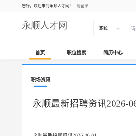
您好，欢迎来到永顺人才网！
请登录
永顺人才网
职位
首页
职位搜索
简历中心
职场资讯
永顺最新招聘资讯2026-06
永顺最新招聘资讯2026-06-01