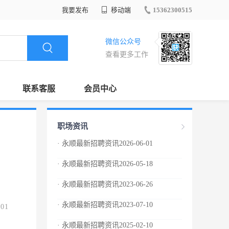
我要发布
移动端
15362300515
微信公众号
查看更多工作
联系客服
会员中心
职场资讯
· 永顺最新招聘资讯2026-06-01
· 永顺最新招聘资讯2026-05-18
· 永顺最新招聘资讯2023-06-26
· 永顺最新招聘资讯2023-07-10
.01
· 永顺最新招聘资讯2025-02-10