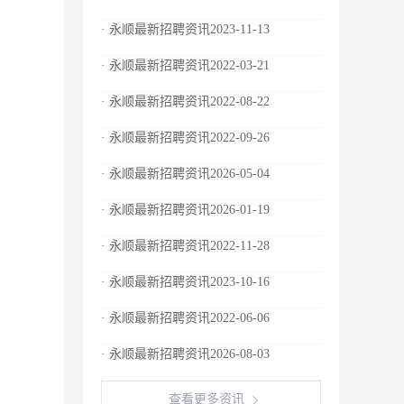
· 永顺最新招聘资讯2023-11-13
· 永顺最新招聘资讯2022-03-21
· 永顺最新招聘资讯2022-08-22
· 永顺最新招聘资讯2022-09-26
· 永顺最新招聘资讯2026-05-04
· 永顺最新招聘资讯2026-01-19
· 永顺最新招聘资讯2022-11-28
· 永顺最新招聘资讯2023-10-16
· 永顺最新招聘资讯2022-06-06
· 永顺最新招聘资讯2026-08-03
查看更多资讯