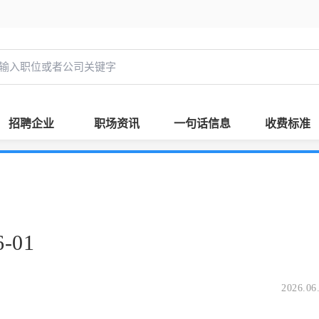
招聘企业
职场资讯
一句话信息
收费标准
-01
2026.06